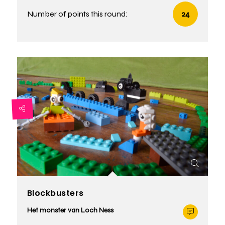
Number of points this round:
24
Blockbusters
Het monster van Loch Ness