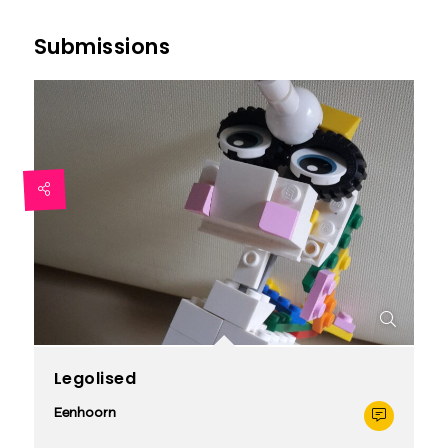
Submissions
Legolised
Eenhoorn