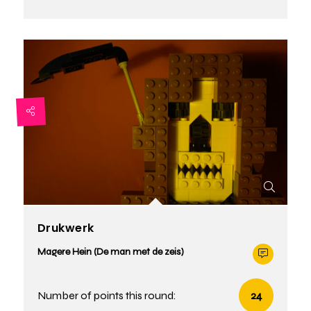
Drukwerk
Magere Hein (De man met de zeis)
Number of points this round:
24