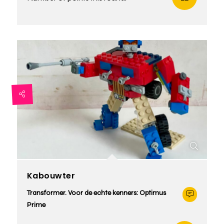
Kabouwter
Transformer. Voor de echte kenners: Optimus
Prime