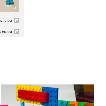
22 12:00
22 20:00