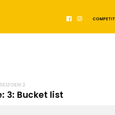
COMPETIT
SEIZOEN 2
 3: Bucket list