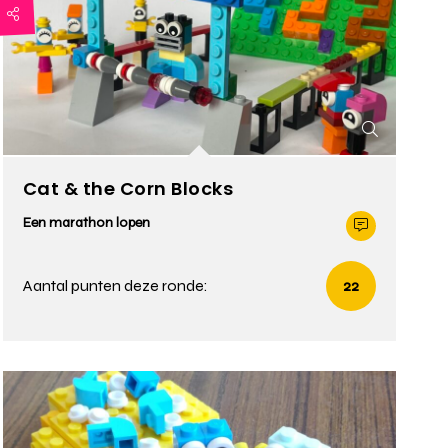
Cat & the Corn Blocks
Een marathon lopen
Aantal punten deze ronde:
22