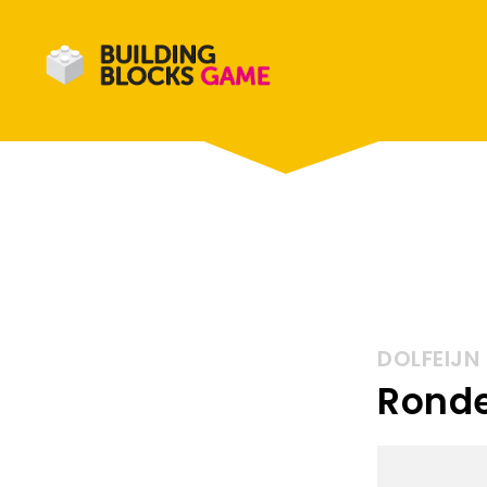
DOLFEIJN 
Ronde: