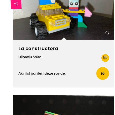
La constructora
Rijbewijs halen
Aantal punten deze ronde:
16