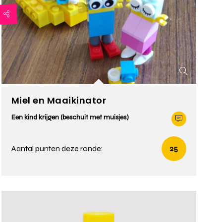
Miel en Maaikinator
Een kind krijgen (beschuit met muisjes)
Aantal punten deze ronde:
25