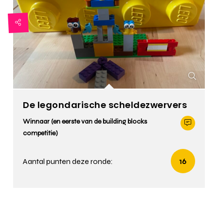
De legondarische scheldezwervers
Winnaar (en eerste van de building blocks
competitie)
Aantal punten deze ronde:
16