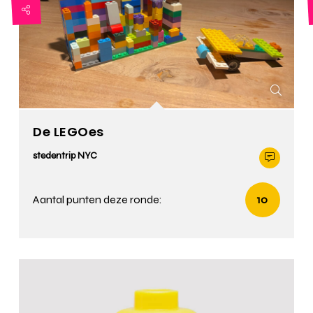
De LEGOes
stedentrip NYC
Aantal punten deze ronde:
10