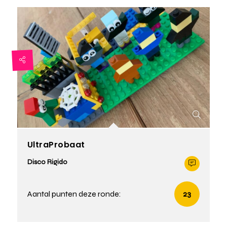
UltraProbaat
Disco Rigido
Aantal punten deze ronde:
23