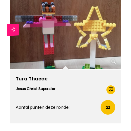
Tura Thacae
Jesus Christ Superstar
Aantal punten deze ronde:
22