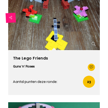
The Lego Friends
Guns 'n' Roses
Aantal punten deze ronde:
23