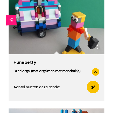
Hunebetty
Draaiorgel (met orgelman met mansbakje)
Aantal punten deze ronde:
36