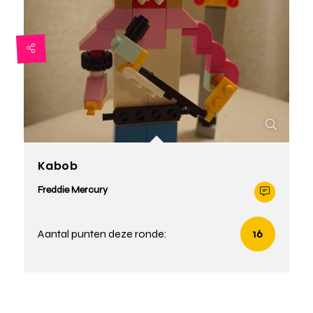
Kabob
Freddie Mercury
Aantal punten deze ronde:
16