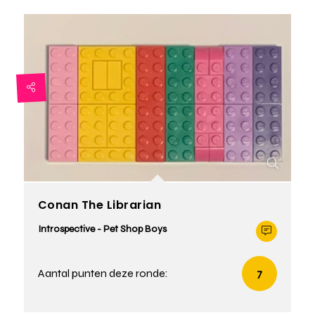
Conan The Librarian
Introspective - Pet Shop Boys
Aantal punten deze ronde:
7