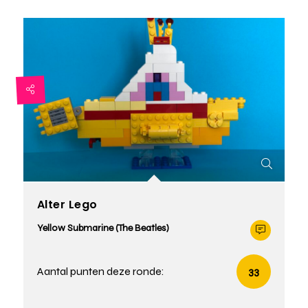
Alter Lego
Yellow Submarine (The Beatles)
Aantal punten deze ronde:
33