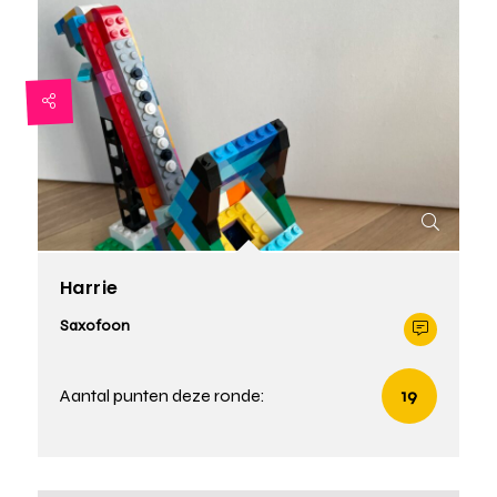
Harrie
Saxofoon
Aantal punten deze ronde:
19