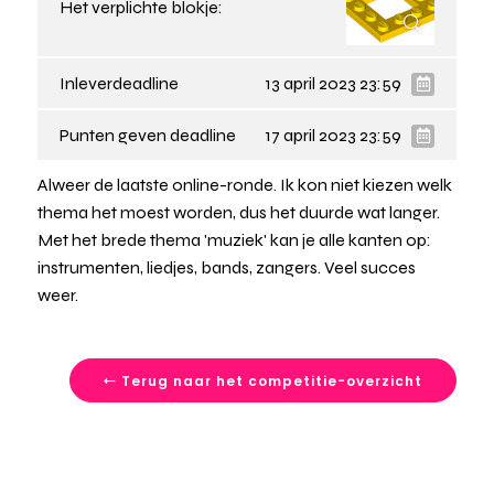
Het verplichte blokje:
Inleverdeadline
13 april 2023 23:59
Punten geven deadline
17 april 2023 23:59
Alweer de laatste online-ronde. Ik kon niet kiezen welk
thema het moest worden, dus het duurde wat langer.
Met het brede thema 'muziek' kan je alle kanten op:
instrumenten, liedjes, bands, zangers. Veel succes
weer.
Terug naar het competitie-overzicht