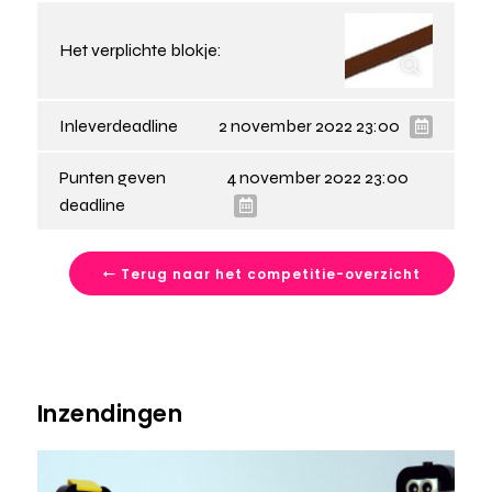
Het verplichte blokje:
Inleverdeadline
2 november 2022 23:00
Punten geven
4 november 2022 23:00
deadline
Terug naar het competitie-overzicht
Inzendingen