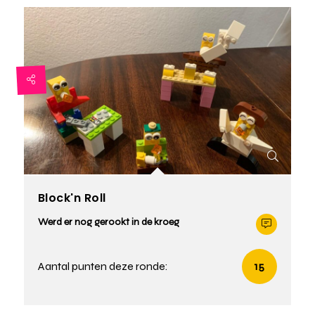
Block'n Roll
Werd er nog gerookt in de kroeg
Aantal punten deze ronde:
15