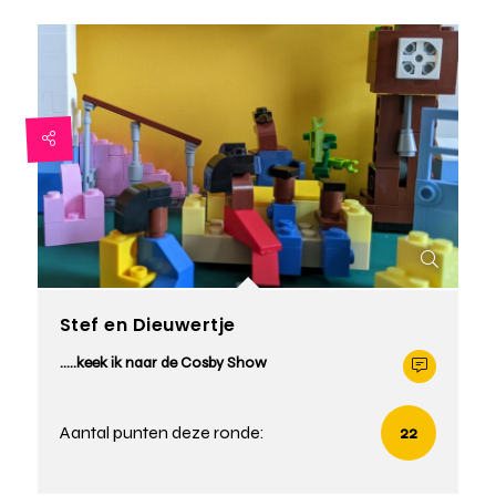
Stef en Dieuwertje
.....keek ik naar de Cosby Show
Aantal punten deze ronde:
22