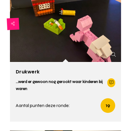
Drukwerk
…werd er gewoon nog gerookt waar kinderen bij
waren
Aantal punten deze ronde:
19