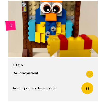
L’Ego
De Fabeltjeskrant
Aantal punten deze ronde:
35