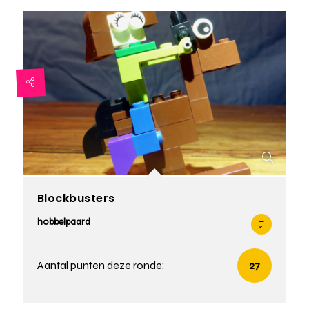
Blockbusters
hobbelpaard
Aantal punten deze ronde:
27