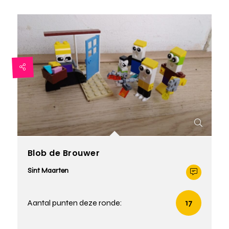
Blob de Brouwer
Sint Maarten
Aantal punten deze ronde:
17