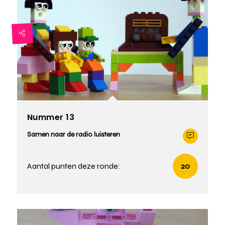
Nummer 13
Samen naar de radio luisteren
Aantal punten deze ronde:
20