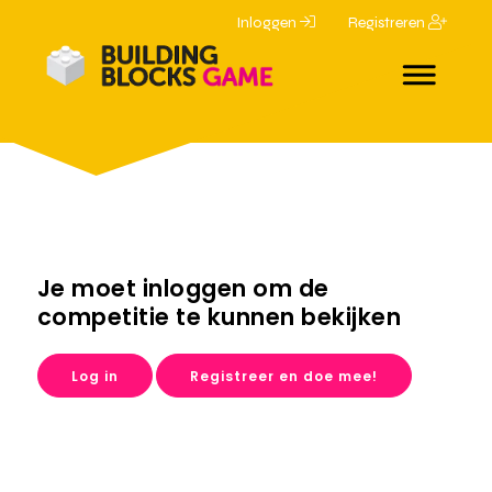
Inloggen
Registreren
Je moet inloggen om de
competitie te kunnen bekijken
Log in
Registreer en doe mee!